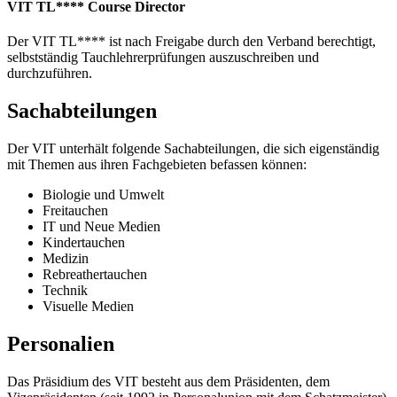
VIT TL**** Course Director
Der VIT TL**** ist nach Freigabe durch den Verband berechtigt,
selbstständig Tauchlehrerprüfungen auszuschreiben und
durchzuführen.
Sachabteilungen
Der VIT unterhält folgende Sachabteilungen, die sich eigenständig
mit Themen aus ihren Fachgebieten befassen können:
Biologie und Umwelt
Freitauchen
IT und Neue Medien
Kindertauchen
Medizin
Rebreathertauchen
Technik
Visuelle Medien
Personalien
Das Präsidium des VIT besteht aus dem Präsidenten, dem