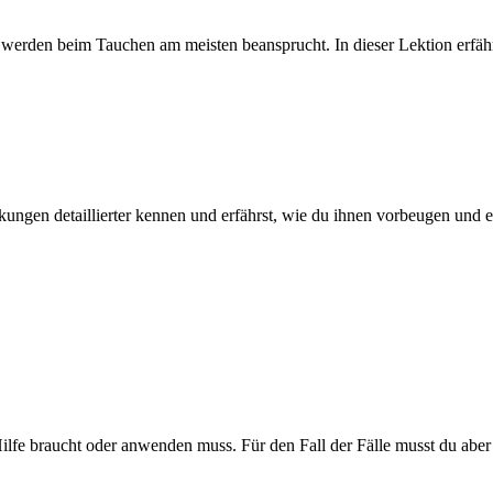
 werden beim Tauchen am meisten beansprucht. In dieser Lektion erfäh
ankungen detaillierter kennen und erfährst, wie du ihnen vorbeugen und
ilfe braucht oder anwenden muss. Für den Fall der Fälle musst du aber 