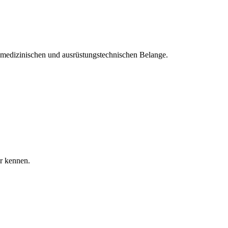
 medizinischen und ausrüstungstechnischen Belange.
er kennen.