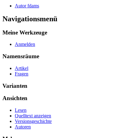
Autor fdams
Navigationsmenü
Meine Werkzeuge
Anmelden
Namensräume
Artikel
Fragen
Varianten
Ansichten
Lesen
Quelltext anzeigen
Versionsgeschichte
Autoren