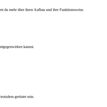
rst du mehr über ihren Aufbau und ihre Funktionsweise.
 entgegenwirken kannst.
trotzdem gerüstet sein.