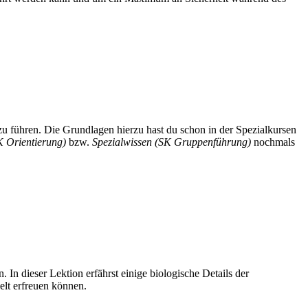
 zu führen. Die Grundlagen hierzu hast du schon in der Spezialkursen
K Orientierung)
bzw.
Spezialwissen (SK Gruppenführung)
nochmals
In dieser Lektion erfährst einige biologische Details der
elt erfreuen können.