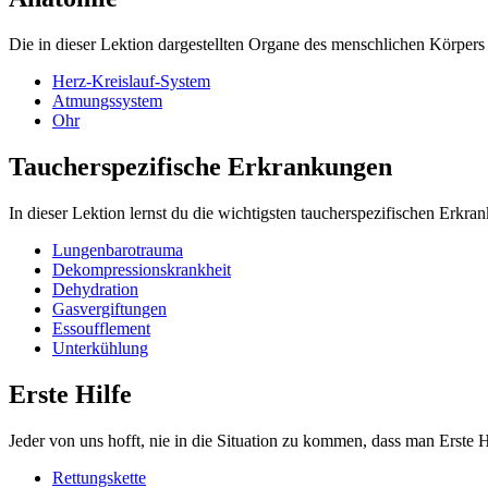
Die in dieser Lektion dargestellten Organe des menschlichen Körpers
Herz-Kreislauf-System
Atmungssystem
Ohr
Taucherspezifische Erkrankungen
In dieser Lektion lernst du die wichtigsten taucherspezifischen Erkr
Lungenbarotrauma
Dekompressionskrankheit
Dehydration
Gasvergiftungen
Essoufflement
Unterkühlung
Erste Hilfe
Jeder von uns hofft, nie in die Situation zu kommen, dass man Erste H
Rettungskette