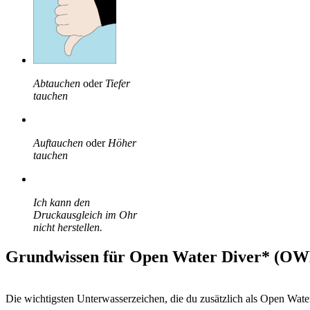
Abtauchen
oder
Tiefer
tauchen
Auftauchen
oder
Höher
tauchen
Ich kann den
Druckausgleich im Ohr
nicht herstellen.
Grundwissen für Open Water Diver* (O
Die wichtigsten Unterwasserzeichen, die du zusätzlich als Open Water