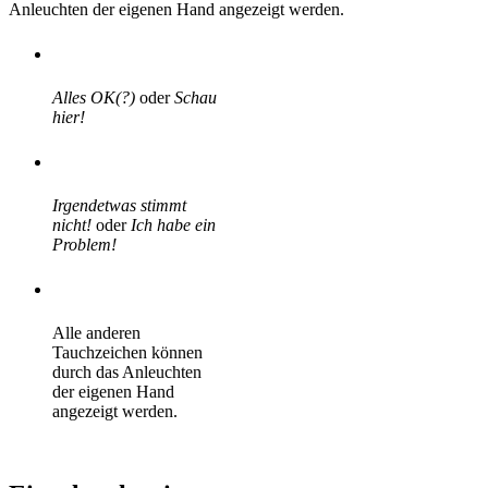
Anleuchten der eigenen Hand angezeigt werden.
Alles OK(?)
oder
Schau
hier!
Irgendetwas stimmt
nicht!
oder
Ich habe ein
Problem!
Alle anderen
Tauchzeichen können
durch das Anleuchten
der eigenen Hand
angezeigt werden.