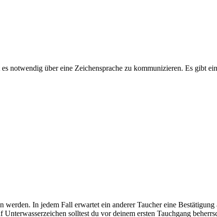
t es notwendig über eine Zeichensprache zu kommunizieren. Es gibt ein
n werden. In jedem Fall erwartet ein anderer Taucher eine Bestätigung 
f Unterwasserzeichen solltest du vor deinem ersten Tauchgang beherrs