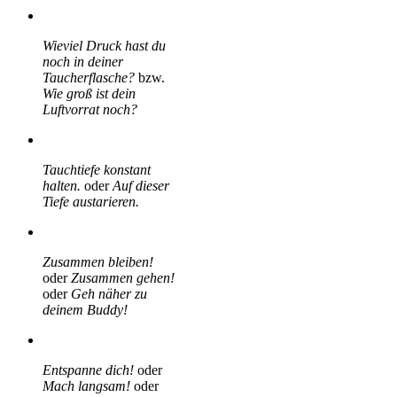
Wieviel Druck hast du
noch in deiner
Taucherflasche?
bzw.
Wie groß ist dein
Luftvorrat noch?
Tauchtiefe konstant
halten.
oder
Auf dieser
Tiefe austarieren.
Zusammen bleiben!
oder
Zusammen gehen!
oder
Geh näher zu
deinem Buddy!
Entspanne dich!
oder
Mach langsam!
oder