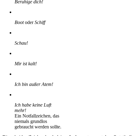
Beruhige dich!
Boot
oder
Schiff
Schau!
Mir ist kalt!
Ich bin außer Atem!
Ich habe keine Luft
mehr!
Ein Notfallzeichen, das
niemals grundlos
gebraucht werden sollte.