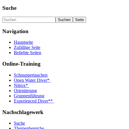
Suche
Navigation
Hauptseite
Zufällige Seite
Beliebte Seiten
Online-Training
Schnuppertauchen
Open Water Diver*
Nitrox*
Orientierung
Gruppenführung
Experienced Diver**
Nachschlagewerk
Suche
Themenbereiche