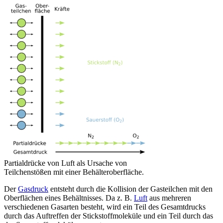
Partialdrücke von Luft als Ursache von
Teilchenstößen mit einer Behälteroberfläche.
Der
Gasdruck
entsteht durch die Kollision der Gasteilchen mit den
Oberflächen eines Behältnisses. Da z. B.
Luft
aus mehreren
verschiedenen Gasarten besteht, wird ein Teil des Gesamtdrucks
durch das Auftreffen der Stickstoffmoleküle und ein Teil durch das