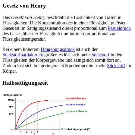
Gesetz von Henry
Das
Gesetz von Henry
beschreibt die Löslichkeit von Gasen in
Flüssigkeiten. Die Konzentration des in einer Flüssigkeit gelösten
Gases ist im Sättigungszustand direkt proportional zum
Partialdruck
des Gases über der Flüssigkeit und indirekt proportional zur
Flüssigkeitstemperatur.
Bei einem höherem
Umgebungsdruck
ist auch der
Stickstoffpartialdruck
größer, es löst sich mehr
Stickstoff
in den
Flüssigkeiten der Körpergewebe und sättigt sich somit dort an.
Zudem löst sich bei geringerer Körpertemperatur mehr
Stickstoff
im
Körper.
Halbsättigungszeit