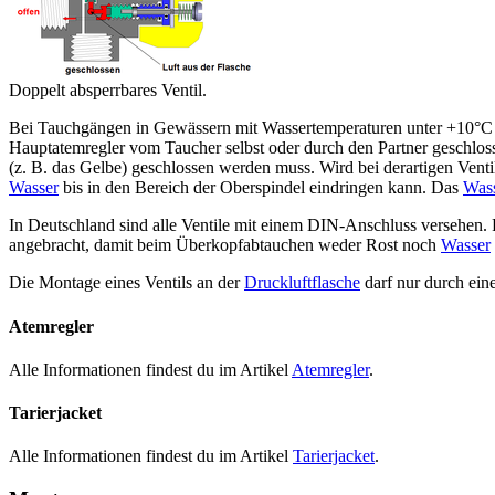
Doppelt absperrbares Ventil.
Bei Tauchgängen in Gewässern mit Wassertemperaturen unter +10°C
Hauptatemregler vom Taucher selbst oder durch den Partner geschloss
(z. B. das Gelbe) geschlossen werden muss. Wird bei derartigen Venti
Wasser
bis in den Bereich der Oberspindel eindringen kann. Das
Was
In Deutschland sind alle Ventile mit einem DIN-Anschluss versehen.
angebracht, damit beim Überkopfabtauchen weder Rost noch
Wasser
Die Montage eines Ventils an der
Druckluftflasche
darf nur durch ein
Atemregler
Alle Informationen findest du im Artikel
Atemregler
.
Tarierjacket
Alle Informationen findest du im Artikel
Tarierjacket
.