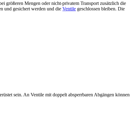
ei größeren Mengen oder nicht-privatem Transport zusätzlich die
n und gesichert werden und die
Ventile
geschlossen bleiben. Die
erüstet sein. An Ventile mit doppelt absperrbaren Abgängen können