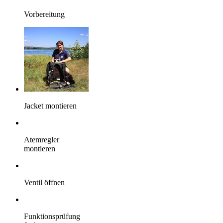
Vorbereitung
Jacket montieren
Atemregler
montieren
Ventil öffnen
Funktionsprüfung