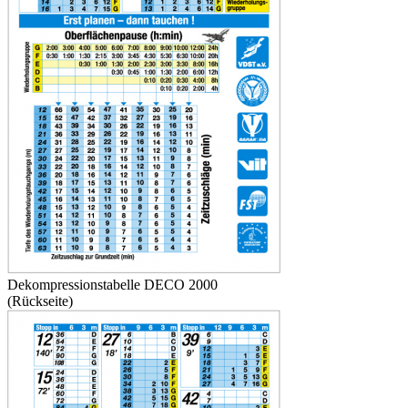
Dekompressionstabelle DECO 2000
(Rückseite)