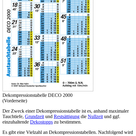
Dekompressionstabelle DECO 2000
(Vorderseite)
Der Zweck einer Dekompressionstabelle ist es, anhand maximaler
Tauchtiefe,
Grundzeit
und
Restsättigung
die
Nullzeit
und ggf.
einzuhaltende
Dekostopps
zu bestimmen.
Es gibt eine Vielzahl an Dekompressionstabellen. Nachfolgend wird